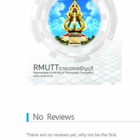
No Reviews
There are no reviews yet, why not be the first.