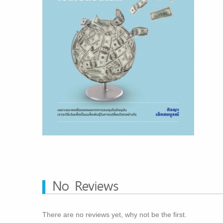
No Reviews
There are no reviews yet, why not be the first.