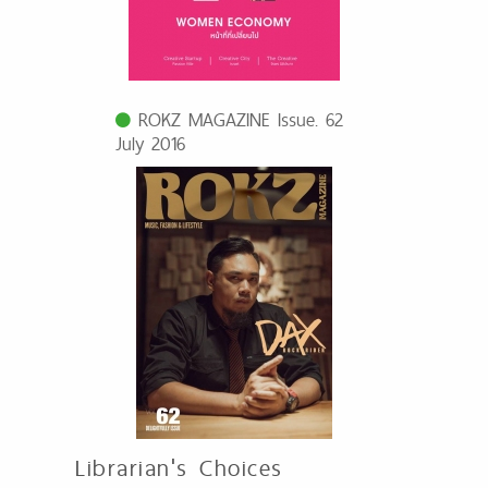
ROKZ MAGAZINE Issue. 62
July 2016
Librarian's Choices