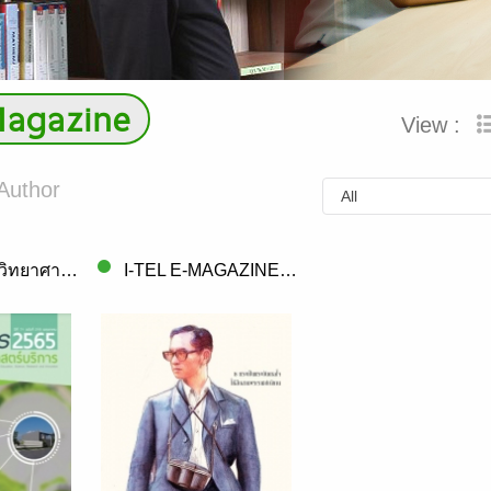
Magazine
View :
Author
วารสารกรมวิทยาศาสตร์บริการ Vol. 71 Issue..
I-TEL E-MAGAZINE Vol. 18