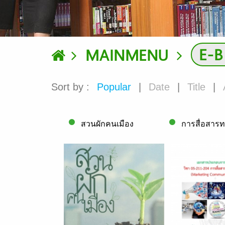
E-
MAINMENU
Sort by :
Popular
|
Date
|
Title
|
สวนผักคนเมือง