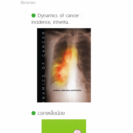
librarian.
Dynamics of cancer :
incidence, inherita..
เวลาเหลือน้อย