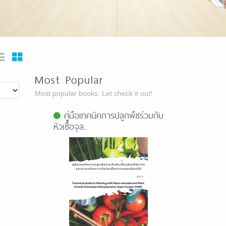
Most Popular
Most popular books, Let check it out!
คู่มือเทคนิคการปลูกพืชร่วมกับ
หัวเชื้อจุล..