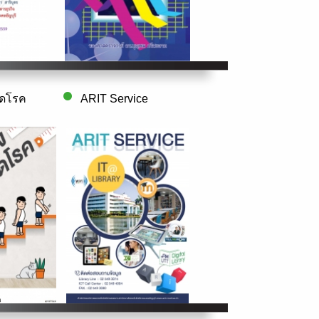
 ลดโรค
ARIT Service